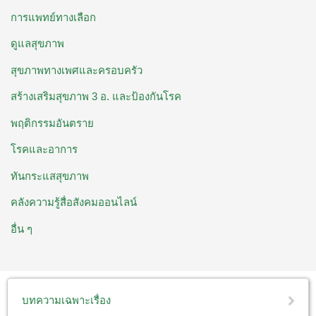
การแพทย์ทางเลือก
ดูแลสุขภาพ
สุขภาพทางเพศและครอบครัว
สร้างเสริมสุขภาพ 3 อ. ​และป้องกันโรค
พฤติกรรมอันตราย
โรคและอาการ
ทันกระแสสุขภาพ
คลังความรู้สื่อสังคมออนไลน์
อื่น ๆ
บทความเฉพาะเรื่อง