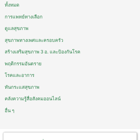
ทั้งหมด
การแพทย์ทางเลือก
ดูแลสุขภาพ
สุขภาพทางเพศและครอบครัว
สร้างเสริมสุขภาพ 3 อ. ​และป้องกันโรค
พฤติกรรมอันตราย
โรคและอาการ
ทันกระแสสุขภาพ
คลังความรู้สื่อสังคมออนไลน์
อื่น ๆ