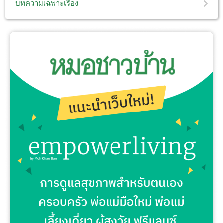
บทความเฉพาะเรื่อง