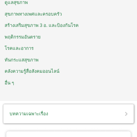
ดูแลสุขภาพ
สุขภาพทางเพศและครอบครัว
สร้างเสริมสุขภาพ 3 อ. ​และป้องกันโรค
พฤติกรรมอันตราย
โรคและอาการ
ทันกระแสสุขภาพ
คลังความรู้สื่อสังคมออนไลน์
อื่น ๆ
บทความเฉพาะเรื่อง