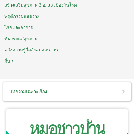
สร้างเสริมสุขภาพ 3 อ. ​และป้องกันโรค
พฤติกรรมอันตราย
โรคและอาการ
ทันกระแสสุขภาพ
คลังความรู้สื่อสังคมออนไลน์
อื่น ๆ
บทความเฉพาะเรื่อง