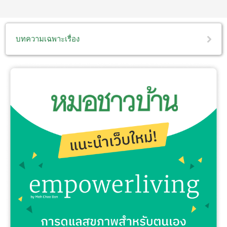
บทความเฉพาะเรื่อง