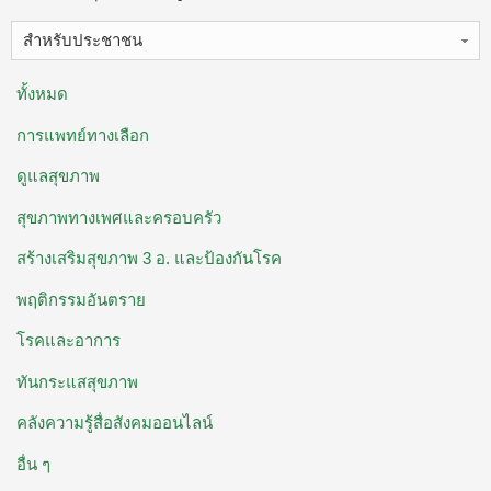
สำหรับประชาชน
ทั้งหมด
การแพทย์ทางเลือก
ดูแลสุขภาพ
สุขภาพทางเพศและครอบครัว
สร้างเสริมสุขภาพ 3 อ. ​และป้องกันโรค
พฤติกรรมอันตราย
โรคและอาการ
ทันกระแสสุขภาพ
คลังความรู้สื่อสังคมออนไลน์
อื่น ๆ