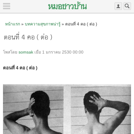
หน้าแรก
»
บทความสุขภาพน่ารู้
» ตอนที่ 4 คอ ( ต่อ )
ตอนที่ 4 คอ ( ต่อ )
โพสโดย
somsak
เมื่อ 1 มกราคม 2530 00:00
ตอนที่ 4 คอ ( ต่อ )