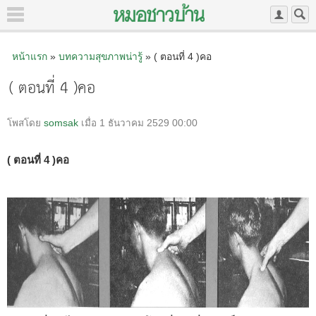
หน้าแรก
»
บทความสุขภาพน่ารู้
» ( ตอนที่ 4 )คอ
( ตอนที่ 4 )คอ
โพสโดย
somsak
เมื่อ 1 ธันวาคม 2529 00:00
( ตอนที่ 4 )คอ