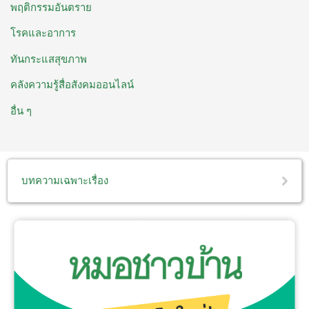
พฤติกรรมอันตราย
โรคและอาการ
ทันกระแสสุขภาพ
คลังความรู้สื่อสังคมออนไลน์
อื่น ๆ
บทความเฉพาะเรื่อง