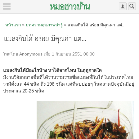
หน้าแรก
»
บทความสุขภาพน่ารู้
» แมลงกินได้ อร่อย มีคุณค่า แต่...
แมลงกินได้ อร่อย มีคุณค่า แต่...
โพสโดย Anonymous เมื่อ 1 กันยายน 2551 00:00
แมลงกินได้มีอะไรบ้าง หาได้จากไหน ในฤดูกาลใด
มีงานวิจัยหลายชิ้นที่ได้รวบรวมรายชื่อแมลงที่กินได้ในประเทศไทย
ว่ามีตั้งแต่ 44 ชนิด ถึง 196 ชนิด แต่ที่พบบ่อยๆ ในตลาดปัจจุบันมีอยู่
ประมาณ 20-25 ชนิด