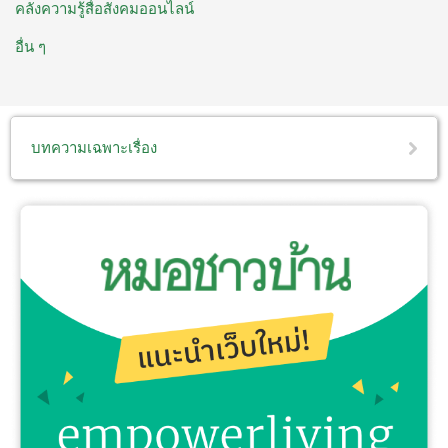
คลังความรู้สื่อสังคมออนไลน์
อื่น ๆ
บทความเฉพาะเรื่อง