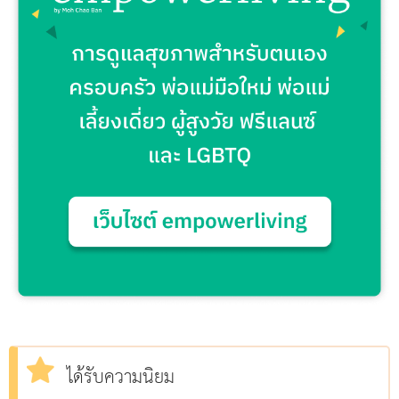
ได้รับความนิยม