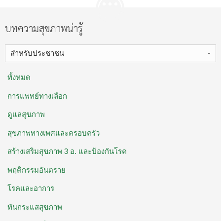
บทความสุขภาพน่ารู้
สำหรับประชาชน
ทั้งหมด
การแพทย์ทางเลือก
ดูแลสุขภาพ
สุขภาพทางเพศและครอบครัว
สร้างเสริมสุขภาพ 3 อ. ​และป้องกันโรค
พฤติกรรมอันตราย
โรคและอาการ
ทันกระแสสุขภาพ