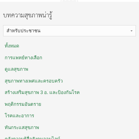
บทความสุขภาพน่ารู้
สำหรับประชาชน
ทั้งหมด
การแพทย์ทางเลือก
ดูแลสุขภาพ
สุขภาพทางเพศและครอบครัว
สร้างเสริมสุขภาพ 3 อ. ​และป้องกันโรค
พฤติกรรมอันตราย
โรคและอาการ
ทันกระแสสุขภาพ
คลังความรู้สื่อสังคมออนไลน์