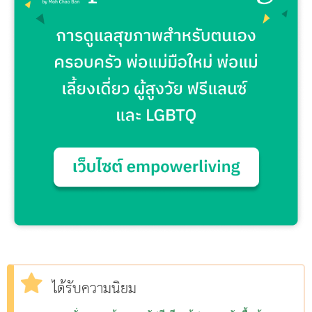
ได้รับความนิยม