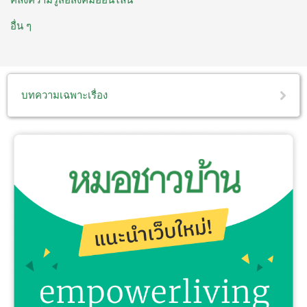
อื่น ๆ
บทความเฉพาะเรื่อง