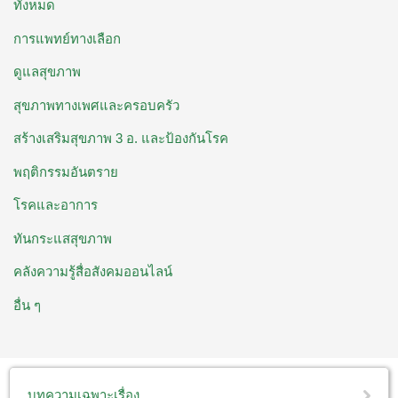
ทั้งหมด
การแพทย์ทางเลือก
ดูแลสุขภาพ
สุขภาพทางเพศและครอบครัว
สร้างเสริมสุขภาพ 3 อ. ​และป้องกันโรค
พฤติกรรมอันตราย
โรคและอาการ
ทันกระแสสุขภาพ
คลังความรู้สื่อสังคมออนไลน์
อื่น ๆ
บทความเฉพาะเรื่อง