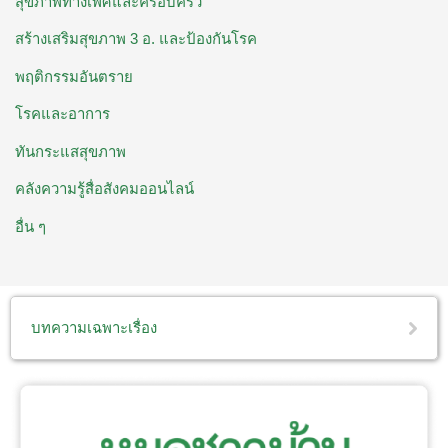
สุขภาพทางเพศและครอบครัว
สร้างเสริมสุขภาพ 3 อ. ​และป้องกันโรค
พฤติกรรมอันตราย
โรคและอาการ
ทันกระแสสุขภาพ
คลังความรู้สื่อสังคมออนไลน์
อื่น ๆ
บทความเฉพาะเรื่อง