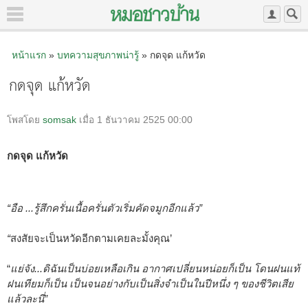
หน้าแรก
»
บทความสุขภาพน่ารู้
» กดจุด แก้หวัด
กดจุด แก้หวัด
โพสโดย
somsak
เมื่อ 1 ธันวาคม 2525 00:00
กดจุด แก้หวัด
“อือ ...รู้สึกครั่นเนื้อครั่นตัวเริ่มคัดจมูกอีกแล้ว”
“
สงสัยจะเป็นหวัดอีกตามเคยละมั้งคุณ’
“
แย่จัง...ดิฉันเป็นบ่อยเหลือเกิน อากาศเปลี่ยนหน่อยก็เป็น โดนฝนแท้
ฝนเทียมก็เป็น เป็นจนอย่างกับเป็นสิ่งจำเป็นในปีหนึ่ง ๆ ของชีวิตเสีย
แล้วละนี่”