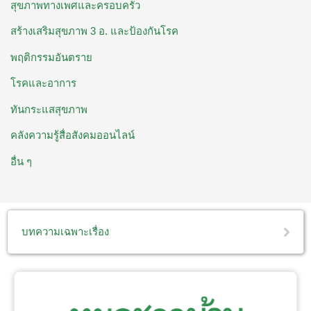
สุขภาพทางเพศและครอบครัว
สร้างเสริมสุขภาพ 3 อ. ​และป้องกันโรค
พฤติกรรมอันตราย
โรคและอาการ
ทันกระแสสุขภาพ
คลังความรู้สื่อสังคมออนไลน์
อื่น ๆ
บทความเฉพาะเรื่อง