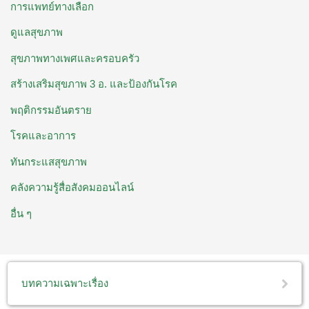
การแพทย์ทางเลือก
ดูแลสุขภาพ
สุขภาพทางเพศและครอบครัว
สร้างเสริมสุขภาพ 3 อ. ​และป้องกันโรค
พฤติกรรมอันตราย
โรคและอาการ
ทันกระแสสุขภาพ
คลังความรู้สื่อสังคมออนไลน์
อื่น ๆ
บทความเฉพาะเรื่อง