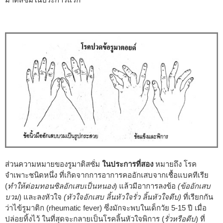
ส่วนความหมายของรูมาติสซั่ม
ในประการที่สอง
หมายถึง โรค
จำเพาะชนิดหนึ่ง ที่เกิดจากการอาการคออักเสบจากเชื้อแบคทีเรีย
(
ทำให้ต่อมทอนซิลอักเสบเป็นหนอง
) แล้วมีอาการลงข้อ
(ข้ออักเสบ
บวม
) และลงหัวใจ
(หัวใจอักเสบ ลิ้นหัวใจรั่ว ลิ้นหัวใจตีบ)
ที่เรียกกัน
ว่าไข้รูมาติก (rheumatic fever) ซึ่งมักจะพบในเด็กวัย 5-15 ปี เมื่อ
ปล่อยทิ้งไว้ ในที่สุดจะกลายเป็นโรคลิ้นหัวใจพิการ (
รั่วหรือตีบ
) ที่