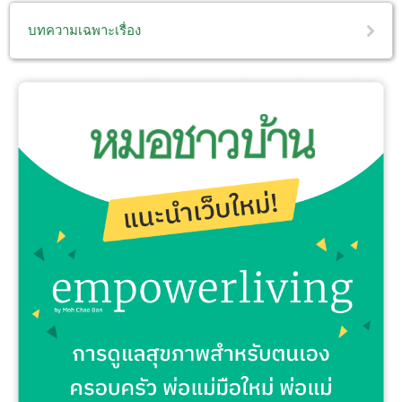
บทความเฉพาะเรื่อง