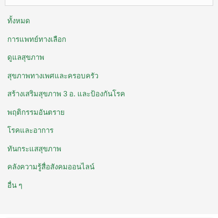
ทั้งหมด
การแพทย์ทางเลือก
ดูแลสุขภาพ
สุขภาพทางเพศและครอบครัว
สร้างเสริมสุขภาพ 3 อ. ​และป้องกันโรค
พฤติกรรมอันตราย
โรคและอาการ
ทันกระแสสุขภาพ
คลังความรู้สื่อสังคมออนไลน์
อื่น ๆ