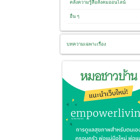
คลังความรู้สื่อสังคมออนไลน์
อื่น ๆ
บทความเฉพาะเรื่อง