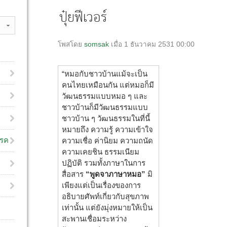
ปุ๋ยฟีเวอร์
โพสโดย
somsak
เมื่อ 1 ธันวาคม 2531 00:00
“หมอกับชาวบ้านแม้จะเป็น
คนไทยเหมือนกัน แต่หมอก็มี
วัฒนธรรมแบบหมอ ๆ และ
ชาวบ้านก็มีวัฒนธรรมแบบ
ชาวบ้าน ๆ วัฒนธรรมในที่นี้
หมายถึง ความรู้ ความเข้าใจ
โรค
ความเชื่อ ค่านิยม ความถนัด
ความเคยชิน ธรรมเนียม
ปฏิบัติ รวมทั้งภาษาในการ
สื่อสาร
“พูดจาภาษาหมอ”
มิ
เพียงแต่เป็นเรื่องของการ
อธิบายศัพท์เกี่ยวกับสุขภาพ
เท่านั้น แต่ยังมุ่งหมายให้เป็น
สะพานเชื่อมระหว่าง