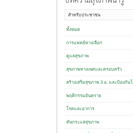
บทความสุขภาพน่ารู้
สำหรับประชาชน
ทั้งหมด
การแพทย์ทางเลือก
ดูแลสุขภาพ
สุขภาพทางเพศและครอบครัว
สร้างเสริมสุขภาพ 3 อ. ​และป้องกัน
พฤติกรรมอันตราย
โรคและอาการ
ทันกระแสสุขภาพ