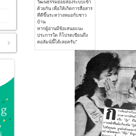
วัฒนธรรมย่อยสองระบบเข้า
ด้วยกัน เพื่อให้เกิดการสื่อสาร
ที่ดีขึ้นระหว่างหมอกับชาว
บ้าน
หากผู้อ่านมีข้อเสนอแนะ
ประการใด ก็โปรดเขียนถึง
คอลัมน์นี้ได้เลยครับ”