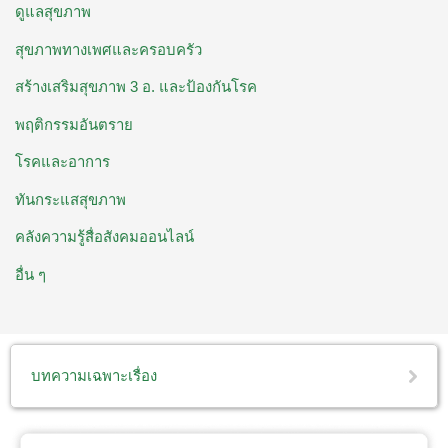
ดูแลสุขภาพ
สุขภาพทางเพศและครอบครัว
สร้างเสริมสุขภาพ 3 อ. ​และป้องกันโรค
พฤติกรรมอันตราย
โรคและอาการ
ทันกระแสสุขภาพ
คลังความรู้สื่อสังคมออนไลน์
อื่น ๆ
บทความเฉพาะเรื่อง