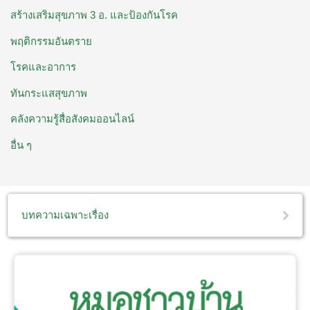
สร้างเสริมสุขภาพ 3 อ. ​และป้องกันโรค
พฤติกรรมอันตราย
โรคและอาการ
ทันกระแสสุขภาพ
คลังความรู้สื่อสังคมออนไลน์
อื่น ๆ
บทความเฉพาะเรื่อง