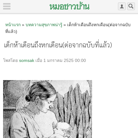
หน้าแรก
»
บทความสุขภาพน่ารู้
» เด็กห้าเดือนถึงหกเดือน(ต่อจากฉบับ
ที่แล้ว)
เด็กห้าเดือนถึงหกเดือน(ต่อจากฉบับที่แล้ว)
โพสโดย
somsak
เมื่อ 1 มกราคม 2525 00:00