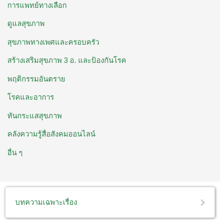
การแพทย์ทางเลือก
ดูแลสุขภาพ
สุขภาพทางเพศและครอบครัว
สร้างเสริมสุขภาพ 3 อ. ​และป้องกันโรค
พฤติกรรมอันตราย
โรคและอาการ
ทันกระแสสุขภาพ
คลังความรู้สื่อสังคมออนไลน์
อื่น ๆ
บทความเฉพาะเรื่อง