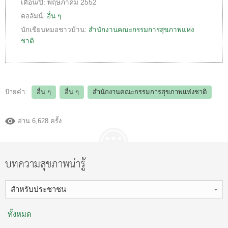
เดือน/ปี:
พฤษภาคม 2552
คอลัมน์:
อื่น ๆ
นักเขียนหมอชาวบ้าน:
สำนักงานคณะกรรมการสุขภาพแห่ง
ชาติ
ป้ายคำ:
อื่น ๆ
อื่น ๆ
สำนักงานคณะกรรมการสุขภาพแห่งชาติ
อ่าน 6,628 ครั้ง
บทความสุขภาพน่ารู้
สำหรับประชาชน
ทั้งหมด