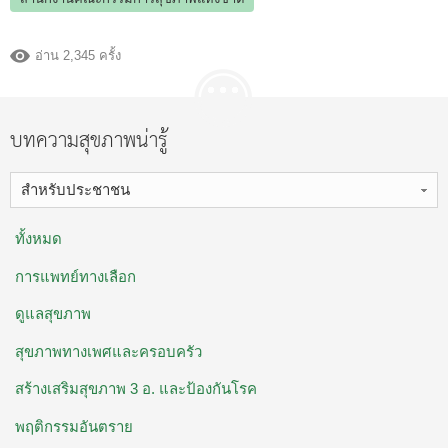
อ่าน 2,345 ครั้ง
บทความสุขภาพน่ารู้
สำหรับประชาชน
ทั้งหมด
การแพทย์ทางเลือก
ดูแลสุขภาพ
สุขภาพทางเพศและครอบครัว
สร้างเสริมสุขภาพ 3 อ. ​และป้องกันโรค
พฤติกรรมอันตราย