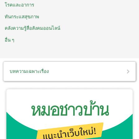
โรคและอาการ
ทันกระแสสุขภาพ
คลังความรู้สื่อสังคมออนไลน์
อื่น ๆ
บทความเฉพาะเรื่อง