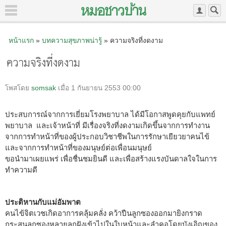
หน้าแรก
»
บทความสุขภาพน่ารู้
» ความจริงที่งดงาม
ความจริงที่งดงาม
โพสโดย
somsak
เมื่อ 1 กันยายน 2553 00:00
ประสบการณ์จากการเยี่ยมโรงพยาบาล ได้มีโอกาสพูดคุยกับแพทย์
พยาบาล และเจ้าหน้าที่ มีเรื่องจริงที่งดงามเกิดขึ้นจากการทำงาน
จากการทำหน้าที่ของผู้ประกอบวิชาชีพในการรักษาเยียวยาคนไข้
และจากการทำหน้าที่ของมนุษย์ต่อเพื่อนมนุษย์
ขอนำมาเผยแพร่ เพื่อชื่นชมยินดี และเพื่อสร้างแรงบันดาลใจในการ
ทำความดี
ประติหานกับแม่อัมพาต
คนไข้จิตเวชเกิดอาการคลุ้มคลั่ง คว้าปืนลูกซองออกมายิงกราด
กระสุนลูกซองหลายลูกฝังเข้าไปในใบหน้าและลำคอโดยบังเอิญของ