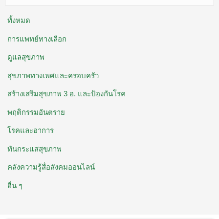
ทั้งหมด
การแพทย์ทางเลือก
ดูแลสุขภาพ
สุขภาพทางเพศและครอบครัว
สร้างเสริมสุขภาพ 3 อ. ​และป้องกันโรค
พฤติกรรมอันตราย
โรคและอาการ
ทันกระแสสุขภาพ
คลังความรู้สื่อสังคมออนไลน์
อื่น ๆ