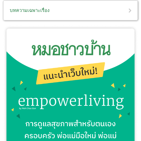
บทความเฉพาะเรื่อง