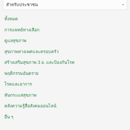
สำหรับประชาชน
ทั้งหมด
การแพทย์ทางเลือก
ดูแลสุขภาพ
สุขภาพทางเพศและครอบครัว
สร้างเสริมสุขภาพ 3 อ. ​และป้องกันโรค
พฤติกรรมอันตราย
โรคและอาการ
ทันกระแสสุขภาพ
คลังความรู้สื่อสังคมออนไลน์
อื่น ๆ