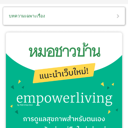
บทความเฉพาะเรื่อง