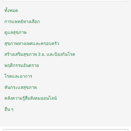
ทั้งหมด
การแพทย์ทางเลือก
ดูแลสุขภาพ
สุขภาพทางเพศและครอบครัว
สร้างเสริมสุขภาพ 3 อ. ​และป้องกันโรค
พฤติกรรมอันตราย
โรคและอาการ
ทันกระแสสุขภาพ
คลังความรู้สื่อสังคมออนไลน์
อื่น ๆ