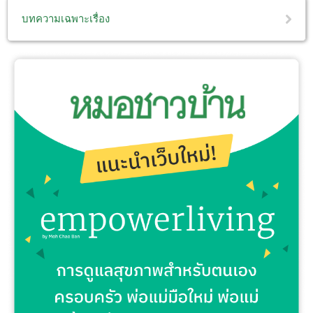
บทความเฉพาะเรื่อง