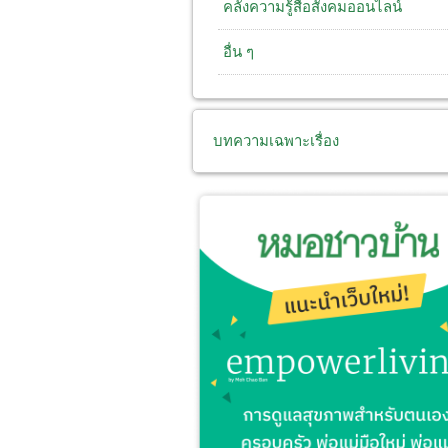
คลังความรู้สื่อสังคมออนไลน์
อื่น ๆ
บทความเฉพาะเรื่อง