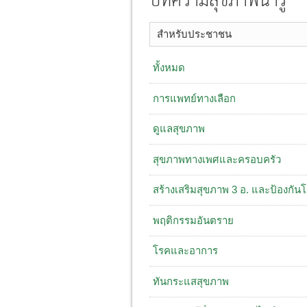
บทความสุขภาพน่ารู้
สำหรับประชาชน
ทั้งหมด
การแพทย์ทางเลือก
ดูแลสุขภาพ
สุขภาพทางเพศและครอบครัว
สร้างเสริมสุขภาพ 3 อ. ​และป้องกัน
พฤติกรรมอันตราย
โรคและอาการ
ทันกระแสสุขภาพ