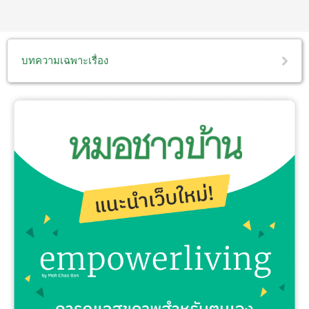
บทความเฉพาะเรื่อง