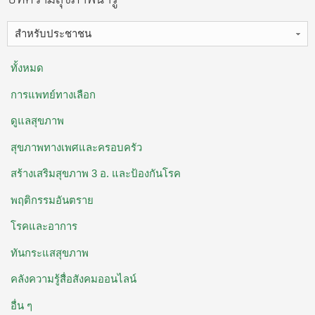
สำหรับประชาชน
ทั้งหมด
การแพทย์ทางเลือก
ดูแลสุขภาพ
สุขภาพทางเพศและครอบครัว
สร้างเสริมสุขภาพ 3 อ. ​และป้องกันโรค
พฤติกรรมอันตราย
โรคและอาการ
ทันกระแสสุขภาพ
คลังความรู้สื่อสังคมออนไลน์
อื่น ๆ