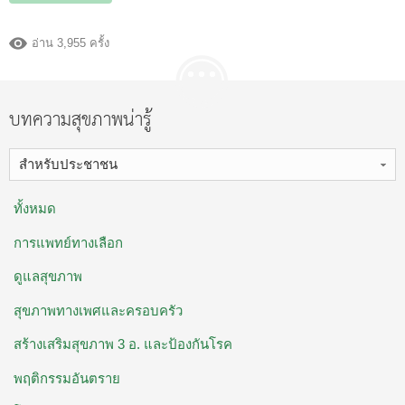
อ่าน 3,955 ครั้ง
บทความสุขภาพน่ารู้
สำหรับประชาชน
ทั้งหมด
การแพทย์ทางเลือก
ดูแลสุขภาพ
สุขภาพทางเพศและครอบครัว
สร้างเสริมสุขภาพ 3 อ. ​และป้องกันโรค
พฤติกรรมอันตราย