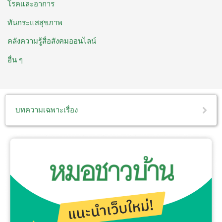
โรคและอาการ
ทันกระแสสุขภาพ
คลังความรู้สื่อสังคมออนไลน์
อื่น ๆ
บทความเฉพาะเรื่อง