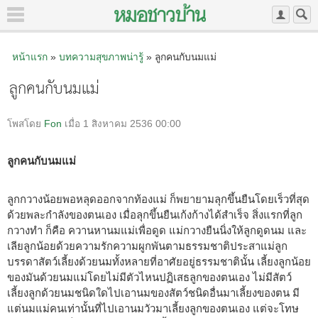
หน้าแรก
»
บทความสุขภาพน่ารู้
» ลูกคนกับนมแม่
ลูกคนกับนมแม่
โพสโดย
Fon
เมื่อ 1 สิงหาคม 2536 00:00
ลูกคนกับนมแม่
ลูกกวางน้อยพอหลุดออกจากท้องแม่ ก็พยายามลุกขึ้นยืนโดยเร็วที่สุด
ด้วยพละกำลังของตนเอง เมื่อลุกขึ้นยืนเก้งก้างได้สำเร็จ สิ่งแรกที่ลูก
กวางทำ ก็คือ ควานหานมแม่เพื่อดูด แม่กวางยืนนิ่งให้ลูกดูดนม และ
เลียลูกน้อยด้วยความรักความผูกพันตามธรรมชาติประสาแม่ลูก
บรรดาสัตว์เลี้ยงด้วยนมทั้งหลายที่อาศัยอยู่ธรรมชาตินั้น เลี้ยงลูกน้อย
ของมันด้วยนมแม่โดยไม่มีตัวไหนปฏิเสธลูกของตนเอง ไม่มีสัตว์
เลี้ยงลูกด้วยนมชนิดใดไปเอานมของสัตว์ชนิดอื่นมาเลี้ยงของตน มี
แต่นมแม่คนเท่านั้นที่ไปเอานมวัวมาเลี้ยงลูกของตนเอง แต่จะโทษ