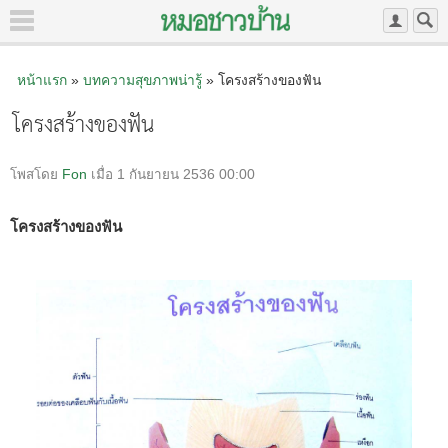
หน้าแรก
»
บทความสุขภาพน่ารู้
» โครงสร้างของฟัน
โครงสร้างของฟัน
โพสโดย
Fon
เมื่อ 1 กันยายน 2536 00:00
โครงสร้างของฟัน