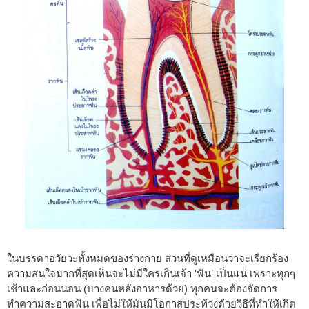
ในบรรดาอวัยวะทั้งหมดของร่างกาย ส่วนที่ดูเหมือนว่าจะเรียกร้อง
ความสนใจมากที่สุดเห็นจะไม่มีใครเกินเจ้า ‘ฟัน’ เป็นแน่ เพราะทุกๆ
เช้าและก่อนนอน (บางคนหลังอาหารด้วย) ทุกคนจะต้องจัดการ
ทำความสะอาดฟัน เพื่อไม่ให้มันมีโอกาสประท้วงด้วยวิธีที่ทำให้เกิด