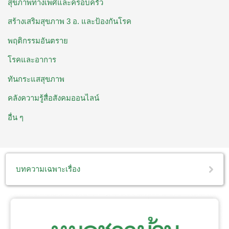
สุขภาพทางเพศและครอบครัว
สร้างเสริมสุขภาพ 3 อ. ​และป้องกันโรค
พฤติกรรมอันตราย
โรคและอาการ
ทันกระแสสุขภาพ
คลังความรู้สื่อสังคมออนไลน์
อื่น ๆ
บทความเฉพาะเรื่อง