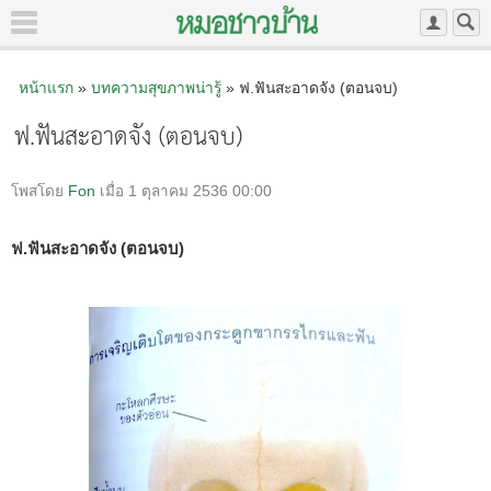
หน้าแรก
»
บทความสุขภาพน่ารู้
» ฟ.ฟันสะอาดจัง (ตอนจบ)
ฟ.ฟันสะอาดจัง (ตอนจบ)
โพสโดย
Fon
เมื่อ 1 ตุลาคม 2536 00:00
ฟ.ฟันสะอาดจัง (ตอนจบ)