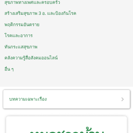
สุขภาพทางเพศและครอบครัว
สร้างเสริมสุขภาพ 3 อ. ​และป้องกันโรค
พฤติกรรมอันตราย
โรคและอาการ
ทันกระแสสุขภาพ
คลังความรู้สื่อสังคมออนไลน์
อื่น ๆ
บทความเฉพาะเรื่อง