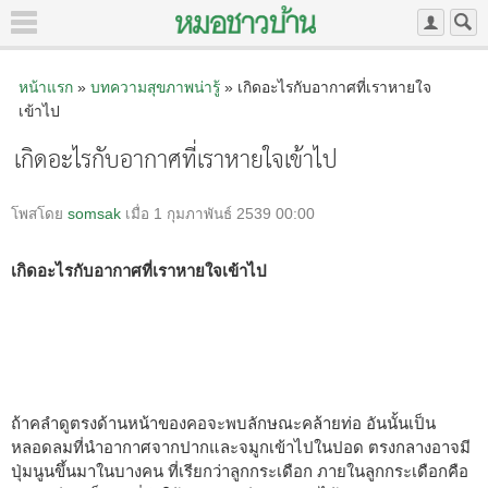
หน้าแรก
»
บทความสุขภาพน่ารู้
» เกิดอะไรกับอากาศที่เราหายใจ
เข้าไป
เกิดอะไรกับอากาศที่เราหายใจเข้าไป
โพสโดย
somsak
เมื่อ 1 กุมภาพันธ์ 2539 00:00
เกิดอะไรกับอากาศที่เราหายใจเข้าไป
ถ้าคลำดูตรงด้านหน้าของคอจะพบลักษณะคล้ายท่อ อันนั้นเป็น
หลอดลมที่นำอากาศจากปากและจมูกเข้าไปในปอด ตรงกลางอาจมี
ปุ่มนูนขึ้นมาในบางคน ที่เรียกว่าลูกกระเดือก ภายในลูกกระเดือกคือ