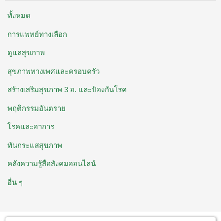
ทั้งหมด
การแพทย์ทางเลือก
ดูแลสุขภาพ
สุขภาพทางเพศและครอบครัว
สร้างเสริมสุขภาพ 3 อ. ​และป้องกันโรค
พฤติกรรมอันตราย
โรคและอาการ
ทันกระแสสุขภาพ
คลังความรู้สื่อสังคมออนไลน์
อื่น ๆ