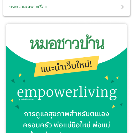
บทความเฉพาะเรื่อง