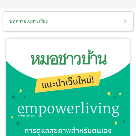
บทความเฉพาะเรื่อง