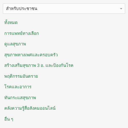
สำหรับประชาชน
ทั้งหมด
การแพทย์ทางเลือก
ดูแลสุขภาพ
สุขภาพทางเพศและครอบครัว
สร้างเสริมสุขภาพ 3 อ. ​และป้องกันโรค
พฤติกรรมอันตราย
โรคและอาการ
ทันกระแสสุขภาพ
คลังความรู้สื่อสังคมออนไลน์
อื่น ๆ