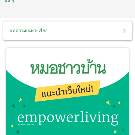
อื่น ๆ
บทความเฉพาะเรื่อง