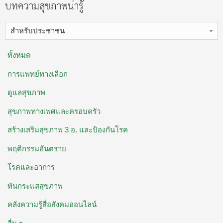
บทความสุขภาพน่ารู้
สำหรับประชาชน
ทั้งหมด
การแพทย์ทางเลือก
ดูแลสุขภาพ
สุขภาพทางเพศและครอบครัว
สร้างเสริมสุขภาพ 3 อ. ​และป้องกันโรค
พฤติกรรมอันตราย
โรคและอาการ
ทันกระแสสุขภาพ
คลังความรู้สื่อสังคมออนไลน์