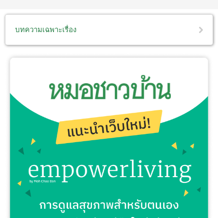
บทความเฉพาะเรื่อง