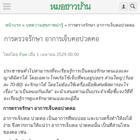
หน้าแรก
»
บทความสุขภาพน่ารู้
» การตรวจรักษา อาการเจ็บคอปวดคอ
การตรวจรักษา อาการเจ็บคอปวดคอ
โพสโดย
Fon
เมื่อ 1 เมษายน 2529 00:00
ประชาชนทั่วไปสามารถที่จะเรียนรู้การเป็นหมอรักษาตนเองและ
ญาติมิตรได้ โดยเฉพาะโรคภัยไข้เจ็บที่พบอยู่บ่อยๆ ส่วนใหญ่ (ร้อย
ละ 70-80) จะรักษาได้ โดยไม่ต้องใช้เครื่องมือพิเศษพิสดารอะไร
เรื่อง “มาเป็นหมอกันเถิด” จะนำเสนอท่านเป็นประจำเพื่อชี้แจงวิธีที่
จะเรียนรู้การดูแลรักษาตนเองและผู้อื่น
การตรวจรักษา อาการเจ็บคอปวดคอ
อาการเจ็บคอ ปวดคอ เป็นอาการที่พบบ่อย และบางครั้งทำให้งงได้
ง่าย จึงควรถามให้แน่ว่า อาการเจ็บคอ ปวดคอนั้น เป็นที่ส่วนไหน
ของคอ เช่น