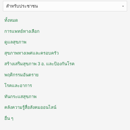
สำหรับประชาชน
ทั้งหมด
การแพทย์ทางเลือก
ดูแลสุขภาพ
สุขภาพทางเพศและครอบครัว
สร้างเสริมสุขภาพ 3 อ. ​และป้องกันโรค
พฤติกรรมอันตราย
โรคและอาการ
ทันกระแสสุขภาพ
คลังความรู้สื่อสังคมออนไลน์
อื่น ๆ