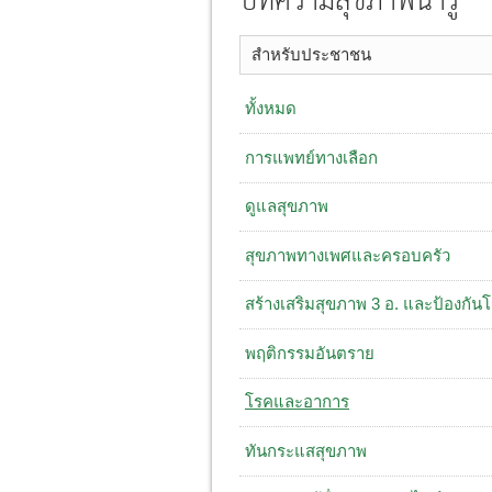
บทความสุขภาพน่ารู้
สำหรับประชาชน
ทั้งหมด
การแพทย์ทางเลือก
ดูแลสุขภาพ
สุขภาพทางเพศและครอบครัว
สร้างเสริมสุขภาพ 3 อ. ​และป้องกัน
พฤติกรรมอันตราย
โรคและอาการ
ทันกระแสสุขภาพ