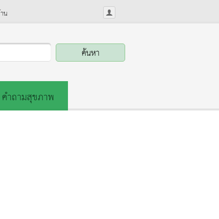
้าน
คำถามสุขภาพ