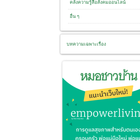
คลังความรู้สื่อสังคมออนไลน์
อื่น ๆ
บทความเฉพาะเรื่อง