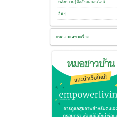
คลังความรู้สื่อสังคมออนไลน์
อื่น ๆ
บทความเฉพาะเรื่อง