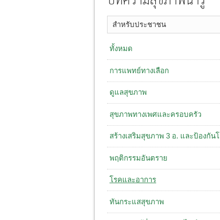
บทความสุขภาพน่ารู้
สำหรับประชาชน
ทั้งหมด
การแพทย์ทางเลือก
ดูแลสุขภาพ
สุขภาพทางเพศและครอบครัว
สร้างเสริมสุขภาพ 3 อ. ​และป้องกัน
พฤติกรรมอันตราย
โรคและอาการ
ทันกระแสสุขภาพ