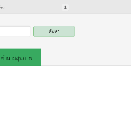
้าน
คำถามสุขภาพ