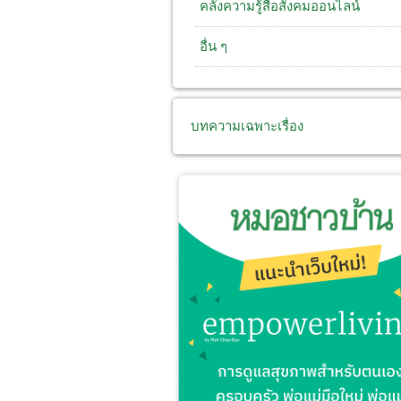
คลังความรู้สื่อสังคมออนไลน์
อื่น ๆ
บทความเฉพาะเรื่อง