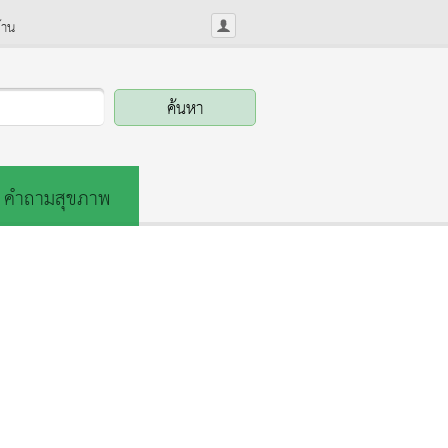
้าน
คำถามสุขภาพ