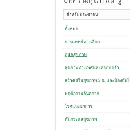
บทความสุขภาพน่ารู้
สำหรับประชาชน
ทั้งหมด
การแพทย์ทางเลือก
ดูแลสุขภาพ
สุขภาพทางเพศและครอบครัว
สร้างเสริมสุขภาพ 3 อ. ​และป้องกัน
พฤติกรรมอันตราย
โรคและอาการ
ทันกระแสสุขภาพ