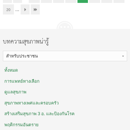
…
20
บทความสุขภาพน่ารู้
สำหรับประชาชน
ทั้งหมด
การแพทย์ทางเลือก
ดูแลสุขภาพ
สุขภาพทางเพศและครอบครัว
สร้างเสริมสุขภาพ 3 อ. ​และป้องกันโรค
พฤติกรรมอันตราย