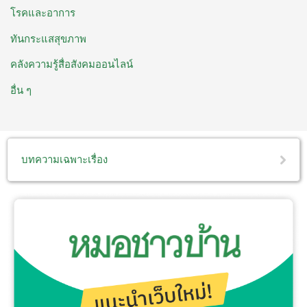
โรคและอาการ
ทันกระแสสุขภาพ
คลังความรู้สื่อสังคมออนไลน์
อื่น ๆ
บทความเฉพาะเรื่อง