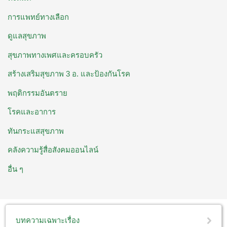
การแพทย์ทางเลือก
ดูแลสุขภาพ
สุขภาพทางเพศและครอบครัว
สร้างเสริมสุขภาพ 3 อ. ​และป้องกันโรค
พฤติกรรมอันตราย
โรคและอาการ
ทันกระแสสุขภาพ
คลังความรู้สื่อสังคมออนไลน์
อื่น ๆ
บทความเฉพาะเรื่อง