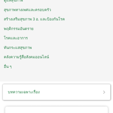
ดูแลสุขภาพ
สุขภาพทางเพศและครอบครัว
สร้างเสริมสุขภาพ 3 อ. ​และป้องกันโรค
พฤติกรรมอันตราย
โรคและอาการ
ทันกระแสสุขภาพ
คลังความรู้สื่อสังคมออนไลน์
อื่น ๆ
บทความเฉพาะเรื่อง