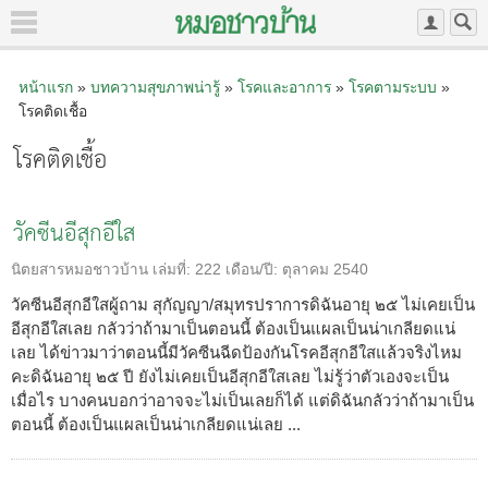
หน้าแรก
»
บทความสุขภาพน่ารู้
»
โรคและอาการ
»
โรคตามระบบ
»
โรคติดเชื้อ
โรคติดเชื้อ
วัคซีนอีสุกอีใส
นิตยสารหมอชาวบ้าน
เล่มที่:
222
เดือน/ปี:
ตุลาคม 2540
วัคซีนอีสุกอีใสผู้ถาม สุกัญญา/สมุทรปราการดิฉันอายุ ๒๕ ไม่เคยเป็น
อีสุกอีใสเลย กลัวว่าถ้ามาเป็นตอนนี้ ต้องเป็นแผลเป็นน่าเกลียดแน่
เลย ได้ข่าวมาว่าตอนนี้มีวัคซีนฉีดป้องกันโรคอีสุกอีใสแล้วจริงไหม
คะดิฉันอายุ ๒๕ ปี ยังไม่เคยเป็นอีสุกอีใสเลย ไม่รู้ว่าตัวเองจะเป็น
เมื่อไร บางคนบอกว่าอาจจะไม่เป็นเลยก็ได้ แต่ดิฉันกลัวว่าถ้ามาเป็น
ตอนนี้ ต้องเป็นแผลเป็นน่าเกลียดแน่เลย ...