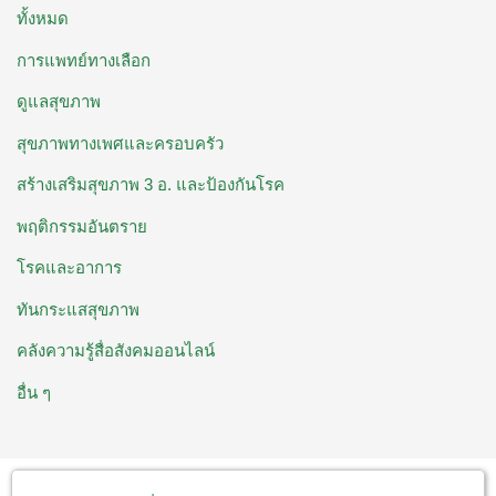
ทั้งหมด
การแพทย์ทางเลือก
ดูแลสุขภาพ
สุขภาพทางเพศและครอบครัว
สร้างเสริมสุขภาพ 3 อ. ​และป้องกันโรค
พฤติกรรมอันตราย
โรคและอาการ
ทันกระแสสุขภาพ
คลังความรู้สื่อสังคมออนไลน์
อื่น ๆ