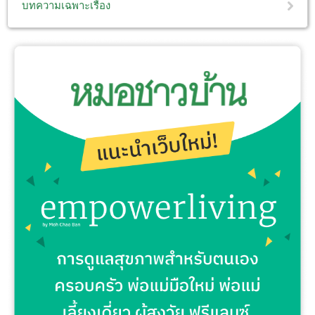
บทความเฉพาะเรื่อง