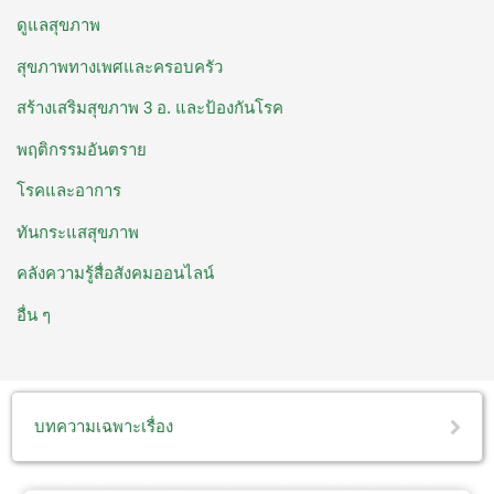
ดูแลสุขภาพ
สุขภาพทางเพศและครอบครัว
สร้างเสริมสุขภาพ 3 อ. ​และป้องกันโรค
พฤติกรรมอันตราย
โรคและอาการ
ทันกระแสสุขภาพ
คลังความรู้สื่อสังคมออนไลน์
อื่น ๆ
บทความเฉพาะเรื่อง