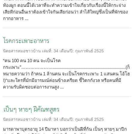
ท้องผูก ตอนนี้ได้เวลาที่จะทำความเข้าใจเกี่ยวกับเรื่องนี้ให้กระจ่าง
เสียทีก่อนอื่นเราต้องเข้าใจกันเสียก่อนว่า ลำไส้ใหญ่ซึ่งเป็นที่พักของ
กากอาหาร ...
โรคกระเพาะอาหาร
นิตยสารหมอชาวบ้าน
เล่มที่:
34
เดือน/ปี:
กุมภาพันธ์ 2525
“คน 100 คน 10 คน จะเป็นโรค
กระเพาะ”………………….............................................................(ก็
หมายความว่า ถ้าคน 1 ล้านคน จะเป็นโรคกระเพาะ 1 แสนคน โอ้โฮ
!)“และใครที่มักมีอารมณ์ค่อนข้างเครียด ขี้วิตกกังวล หรือคนที่มี
ความรับผิดชอบต่อการงานสูง ...
เป็นๆ หายๆ ฝีคัณฑสูตร
นิตยสารหมอชาวบ้าน
เล่มที่:
34
เดือน/ปี:
กุมภาพันธ์ 2525
มารดาพาบุตรอายุ 14 ปีมาหา บอกว่าเป็นฝีที่ก้น เป็นๆ หายๆ มาปีก