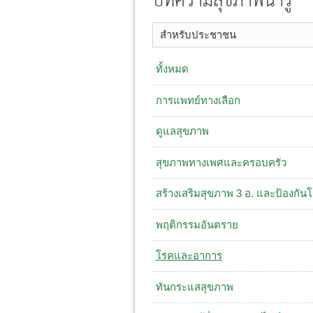
บทความสุขภาพน่ารู้
สำหรับประชาชน
ทั้งหมด
การแพทย์ทางเลือก
ดูแลสุขภาพ
สุขภาพทางเพศและครอบครัว
สร้างเสริมสุขภาพ 3 อ. ​และป้องกัน
พฤติกรรมอันตราย
โรคและอาการ
ทันกระแสสุขภาพ