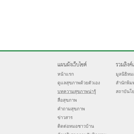
แผนผังเว็บไซต์
รวมลิงค์
หน้าแรก
มูลนิธิห
ดูแลสุขภาพด้วยตัวเอง
สำนักพิม
บทความสุขภาพน่ารู้
สถาบันโ
สื่อสุขภาพ
คำถามสุขภาพ
ข่าวสาร
ติดต่อหมอชาวบ้าน