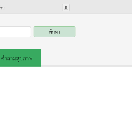
้าน
คำถามสุขภาพ