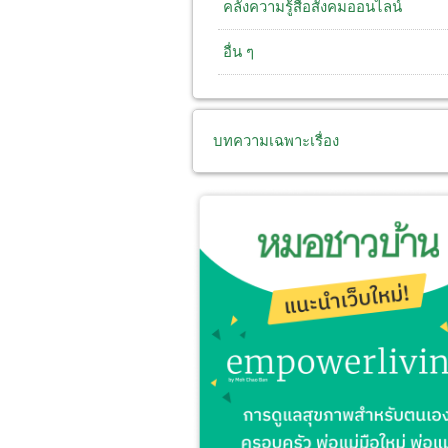
คลังความรู้สื่อสังคมออนไลน์
อื่น ๆ
บทความเฉพาะเรื่อง