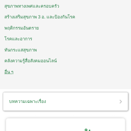
สุขภาพทางเพศและครอบครัว
สร้างเสริมสุขภาพ 3 อ. ​และป้องกันโรค
พฤติกรรมอันตราย
โรคและอาการ
ทันกระแสสุขภาพ
คลังความรู้สื่อสังคมออนไลน์
อื่น ๆ
บทความเฉพาะเรื่อง