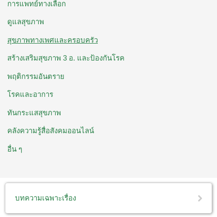
การแพทย์ทางเลือก
ดูแลสุขภาพ
สุขภาพทางเพศและครอบครัว
สร้างเสริมสุขภาพ 3 อ. ​และป้องกันโรค
พฤติกรรมอันตราย
โรคและอาการ
ทันกระแสสุขภาพ
คลังความรู้สื่อสังคมออนไลน์
อื่น ๆ
บทความเฉพาะเรื่อง