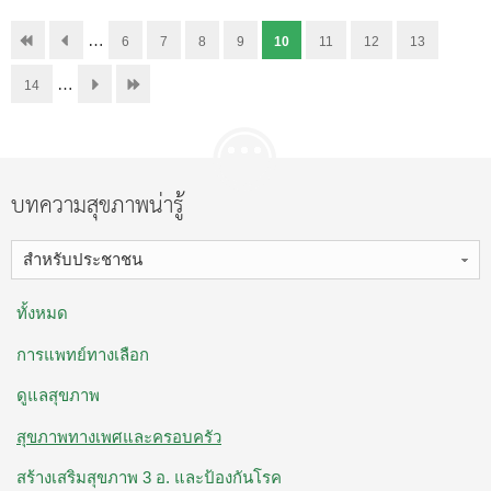
…
6
7
8
9
10
11
12
13
…
14
บทความสุขภาพน่ารู้
สำหรับประชาชน
ทั้งหมด
การแพทย์ทางเลือก
ดูแลสุขภาพ
สุขภาพทางเพศและครอบครัว
สร้างเสริมสุขภาพ 3 อ. ​และป้องกันโรค