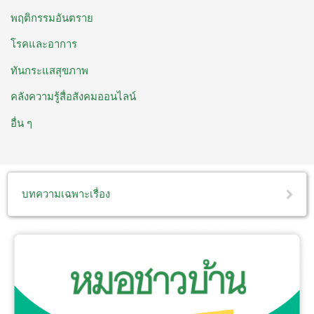
พฤติกรรมอันตราย
โรคและอาการ
ทันกระแสสุขภาพ
คลังความรู้สื่อสังคมออนไลน์
อื่น ๆ
บทความเฉพาะเรื่อง