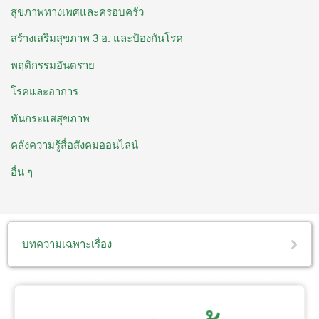
สุขภาพทางเพศและครอบครัว
สร้างเสริมสุขภาพ 3 อ. ​และป้องกันโรค
พฤติกรรมอันตราย
โรคและอาการ
ทันกระแสสุขภาพ
คลังความรู้สื่อสังคมออนไลน์
อื่น ๆ
บทความเฉพาะเรื่อง