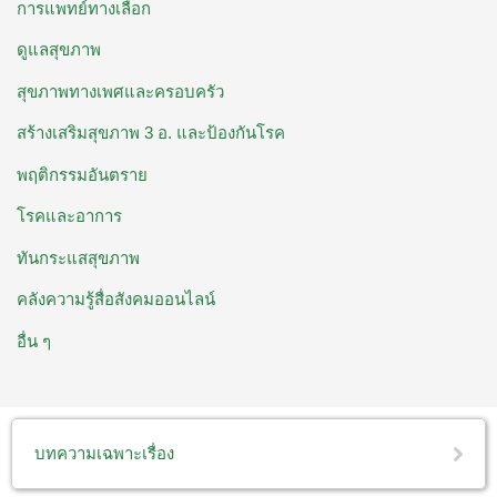
การแพทย์ทางเลือก
ดูแลสุขภาพ
สุขภาพทางเพศและครอบครัว
สร้างเสริมสุขภาพ 3 อ. ​และป้องกันโรค
พฤติกรรมอันตราย
โรคและอาการ
ทันกระแสสุขภาพ
คลังความรู้สื่อสังคมออนไลน์
อื่น ๆ
บทความเฉพาะเรื่อง