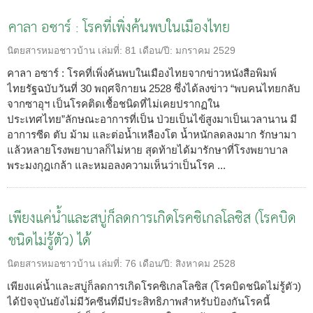
คาลา อซาร์ : โรคที่เพิ่งค้นพบในเมืองไทย
นิตยสารหมอชาวบ้าน
เล่มที่:
81
เดือน/ปี:
มกราคม 2529
คาลา อซาร์ : โรคที่เพิ่งค้นพบในเมืองไทยจากข่าวหนังสือพิมพ์
ไทยรัฐฉบับวันที่ 30 พฤศจิกายน 2528 ซึ่งได้ลงข่าว “พบคนไทยกลับ
จากซาอุฯ เป็นโรคติดเชื้อชนิดที่ไม่เคยปรากฏใน
ประเทศไทย”ลักษณะอาการที่เป็น ป่วยเป็นไข้สูงมาเป็นเวลานาน มี
อาการซีด ตับ ม้าม และต่อน้ำเหลืองโต น้ำหนักลดลงมาก รักษามา
แล้วหลายโรงพยาบาลก็ไม่หาย สุดท้ายได้มารักษาที่โรงพยาบาล
พระมงกุฎเกล้า และหมอลงความเห็นว่าเป็นโรค ...
เพียงแค่น้ำและสบู่ก็ลดการเกิดโรคซิเกลโลซิส (โรคบิด
ชนิดไม่รู้ตัว) ได้
นิตยสารหมอชาวบ้าน
เล่มที่:
76
เดือน/ปี:
สิงหาคม 2528
เพียงแค่น้ำและสบู่ก็ลดการเกิดโรคซิเกลโลซิส (โรคบิดชนิดไม่รู้ตัว)
ได้ปัจจุบันยังไม่มีวัคซีนที่มีประสิทธิภาพสำหรับป้องกันโรคนี้