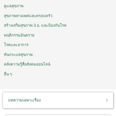
ดูแลสุขภาพ
สุขภาพทางเพศและครอบครัว
สร้างเสริมสุขภาพ 3 อ. ​และป้องกันโรค
พฤติกรรมอันตราย
โรคและอาการ
ทันกระแสสุขภาพ
คลังความรู้สื่อสังคมออนไลน์
อื่น ๆ
บทความเฉพาะเรื่อง