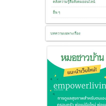
คลังความรู้สื่อสังคมออนไลน์
อื่น ๆ
บทความเฉพาะเรื่อง