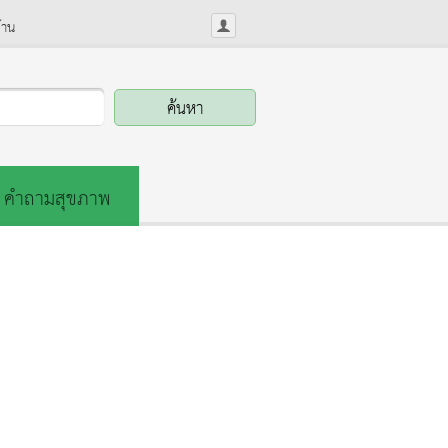
้าน
คำถามสุขภาพ