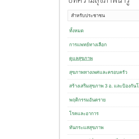
บทความสุขภาพน่ารู้
สำหรับประชาชน
ทั้งหมด
การแพทย์ทางเลือก
ดูแลสุขภาพ
สุขภาพทางเพศและครอบครัว
สร้างเสริมสุขภาพ 3 อ. ​และป้องกัน
พฤติกรรมอันตราย
โรคและอาการ
ทันกระแสสุขภาพ