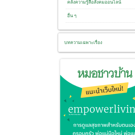
คลังความรู้สื่อสังคมออนไลน์
อื่น ๆ
บทความเฉพาะเรื่อง