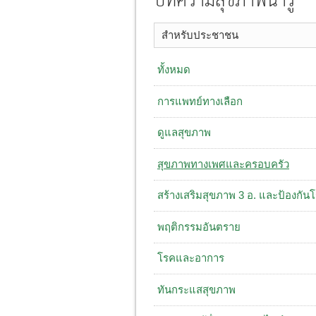
บทความสุขภาพน่ารู้
สำหรับประชาชน
ทั้งหมด
การแพทย์ทางเลือก
ดูแลสุขภาพ
สุขภาพทางเพศและครอบครัว
สร้างเสริมสุขภาพ 3 อ. ​และป้องกัน
พฤติกรรมอันตราย
โรคและอาการ
ทันกระแสสุขภาพ