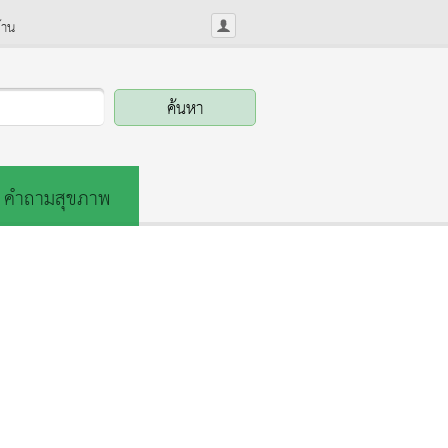
้าน
คำถามสุขภาพ