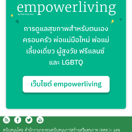
สนับสนุนโดย
สำนักงานกองทุนสนับสนุนการสร้างเสริมสุขภาพ (สสส.)<
และ