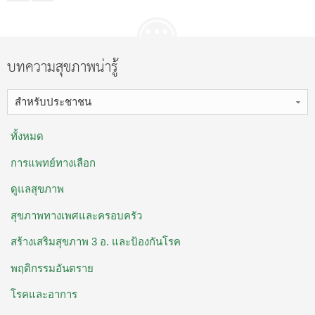
บทความสุขภาพน่ารู้
สำหรับประชาชน
ทั้งหมด
การแพทย์ทางเลือก
ดูแลสุขภาพ
สุขภาพทางเพศและครอบครัว
สร้างเสริมสุขภาพ 3 อ. ​และป้องกันโรค
พฤติกรรมอันตราย
โรคและอาการ