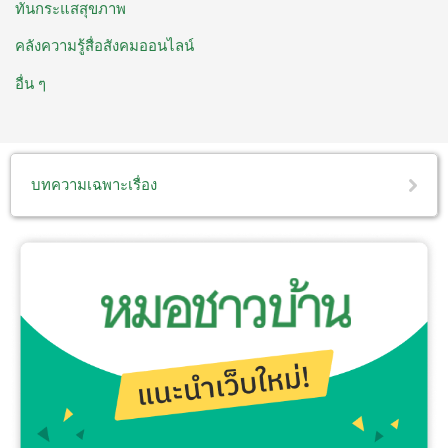
ทันกระแสสุขภาพ
คลังความรู้สื่อสังคมออนไลน์
อื่น ๆ
บทความเฉพาะเรื่อง