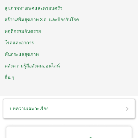
สุขภาพทางเพศและครอบครัว
สร้างเสริมสุขภาพ 3 อ. ​และป้องกันโรค
พฤติกรรมอันตราย
โรคและอาการ
ทันกระแสสุขภาพ
คลังความรู้สื่อสังคมออนไลน์
อื่น ๆ
บทความเฉพาะเรื่อง